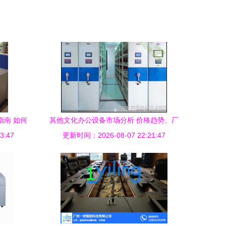
指南 如何
其他文化办公设备市场分析 价格趋势、厂
3:47
更新时间：2026-08-07 22:21:47
家推荐与批发指南