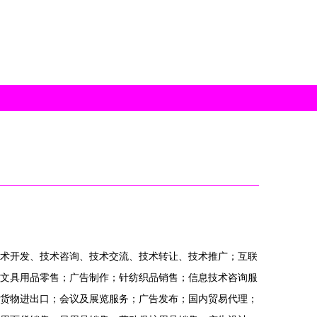
术开发、技术咨询、技术交流、技术转让、技术推广；互联
文具用品零售；广告制作；针纺织品销售；信息技术咨询服
货物进出口；会议及展览服务；广告发布；国内贸易代理；