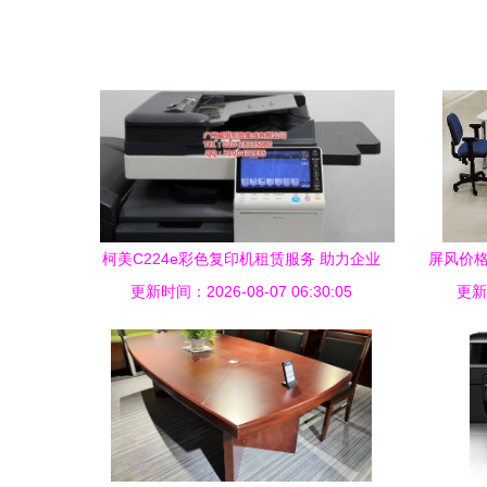
柯美C224e彩色复印机租赁服务 助力企业
屏风价格
更新时间：2026-08-07 06:30:05
高效办公新选择
更新时