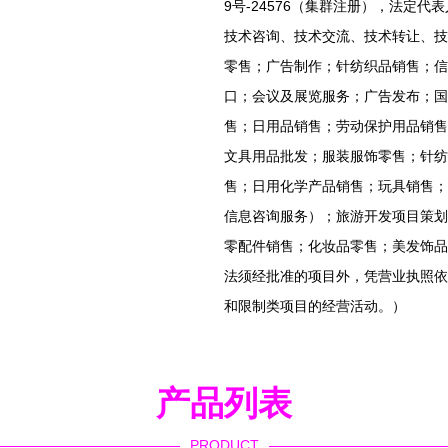
9号-24576（集群注册），法定
技术咨询、技术交流、技术转让、技
零售；广告制作；针纺织品销售；信
口；会议及展览服务；广告发布；国
售；日用品销售；劳动保护用品销售
文具用品批发；服装服饰零售；针纺
售；日用化学产品销售；玩具销售；
信息咨询服务）；旅游开发项目策划
零配件销售；化妆品零售；美发饰品
法须经批准的项目外，凭营业执照依
和限制类项目的经营活动。）
产品列表
PRODUCT