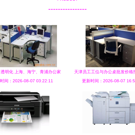
----------------
透明化 上海、海宁、青浦办公家
天津员工工位与办公桌批发价格
间：2026-08-07 03:22:11
具与办公设备批发指南
更新时间：2026-08-07 16:5
选择合适的办公设备