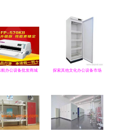
东航办公设备批发商城
探索其他文化办公设备市场
式办公设备采购首选
从价格到批发的全方位指南