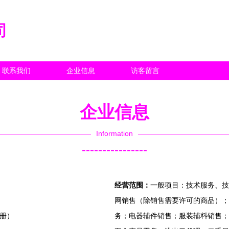
司
联系我们
企业信息
访客留言
企业信息
Information
----------------
经营范围：
一般项目：技术服务、技
网销售（除销售需要许可的商品）；
注册）
务；电器辅件销售；服装辅料销售；