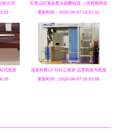
0影印机分页
石景山区液晶显示器翻转器 一灵智能科技
3:03
更新时间：2026-08-07 15:51:42
助力办公设备批发升级
一站式批发
连发科教LF-G01公寓床 品质制造与批发
6:39
更新时间：2026-08-07 16:03:06
首选