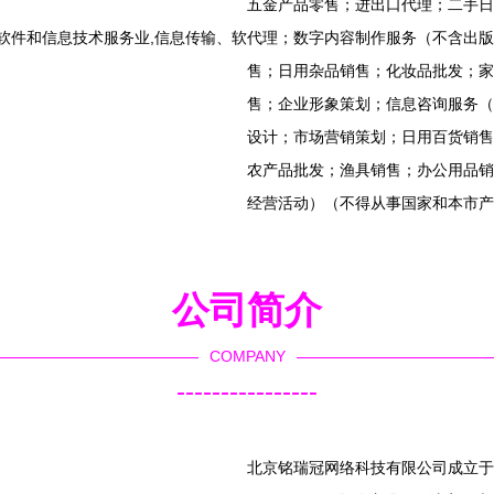
五金产品零售；进出口代理；二手日
软件和信息技术服务业,信息传输、软
代理；数字内容制作服务（不含出版
售；日用杂品销售；化妆品批发；家
售；企业形象策划；信息咨询服务（
设计；市场营销策划；日用百货销售
农产品批发；渔具销售；办公用品销
经营活动）（不得从事国家和本市产
公司简介
COMPANY
----------------
北京铭瑞冠网络科技有限公司成立于2