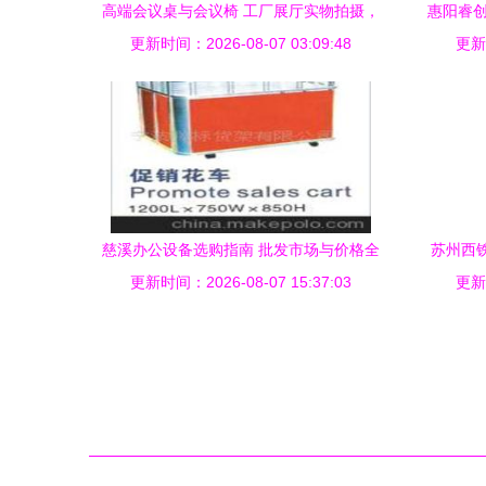
高端会议桌与会议椅 工厂展厅实物拍摄，
惠阳睿创
更新时间：2026-08-07 03:09:48
采购办公家具首选邱哥安
更新时
慈溪办公设备选购指南 批发市场与价格全
苏州西铁
更新时间：2026-08-07 15:37:03
解析
更新时