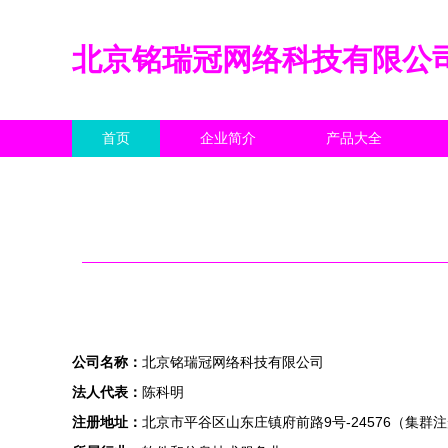
北京铭瑞冠网络科技有限公
首页
企业简介
产品大全
公司名称：
北京铭瑞冠网络科技有限公司
法人代表：
陈科明
注册地址：
北京市平谷区山东庄镇府前路9号-24576（集群