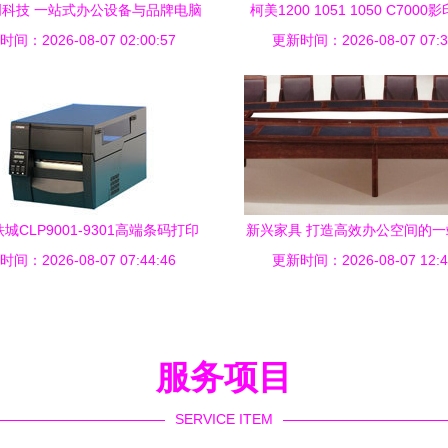
科技 一站式办公设备与品牌电脑
柯美1200 1051 1050 C700
间：2026-08-07 02:00:57
批发服务
更新时间：2026-08-07 07:3
器装订针订书针钉子
城CLP9001-9301高端条码打印
新兴家具 打造高效办公空间的
间：2026-08-07 07:44:46
机 厂家批发赋能办公新效率
更新时间：2026-08-07 12:4
专家
服务项目
SERVICE ITEM