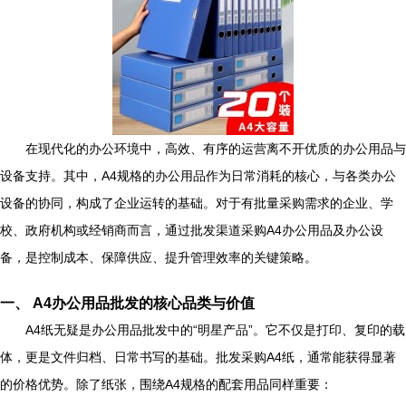
在现代化的办公环境中，高效、有序的运营离不开优质的办公用品与
设备支持。其中，A4规格的办公用品作为日常消耗的核心，与各类办公
设备的协同，构成了企业运转的基础。对于有批量采购需求的企业、学
校、政府机构或经销商而言，通过批发渠道采购A4办公用品及办公设
备，是控制成本、保障供应、提升管理效率的关键策略。
一、 A4办公用品批发的核心品类与价值
A4纸无疑是办公用品批发中的“明星产品”。它不仅是打印、复印的载
体，更是文件归档、日常书写的基础。批发采购A4纸，通常能获得显著
的价格优势。除了纸张，围绕A4规格的配套用品同样重要：