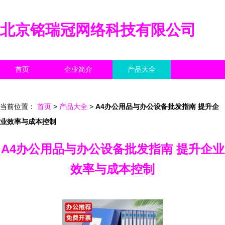
北京铭瑞冠网络科技有限公司
首页
企业简介
产品大全
联系我们
企业信息
访客留言
当前位置：
首页
>
产品大全
>
A4办公用品与办公设备批发指南 提升企
业效率与成本控制
A4办公用品与办公设备批发指南 提升企业
效率与成本控制